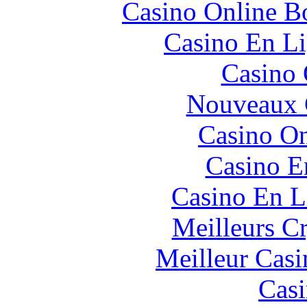
Casino Online B
Casino En Li
Casino 
Nouveaux 
Casino O
Casino E
Casino En L
Meilleurs C
Meilleur Casi
Casi