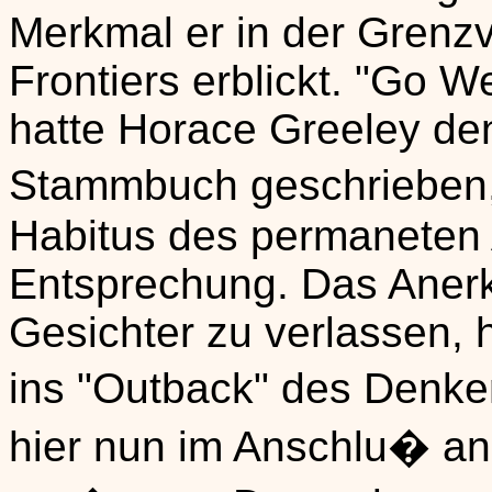
Merkmal er in der Grenz
Frontiers erblickt. "Go 
hatte Horace Greeley de
Stammbuch geschrieben,
Habitus des permaneten 
Entsprechung. Das Anerk
Gesichter zu verlassen, 
ins "Outback" des Denke
hier nun im Anschlu� an