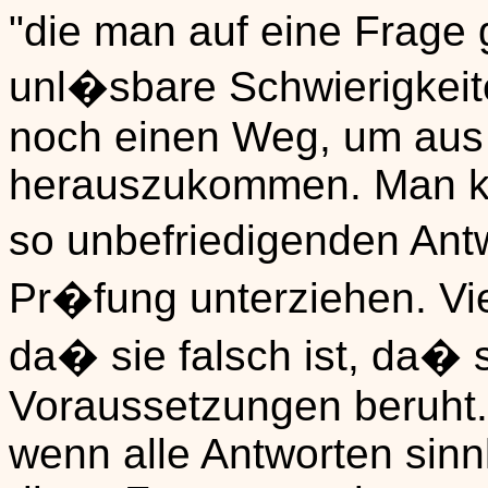
"die man auf eine Frage 
unl�sbare Schwierigkeite
noch einen Weg, um aus
herauszukommen. Man kan
so unbefriedigenden Antw
Pr�fung unterziehen. Viel
da� sie falsch ist, da� s
Voraussetzungen beruht.
wenn alle Antworten sinn