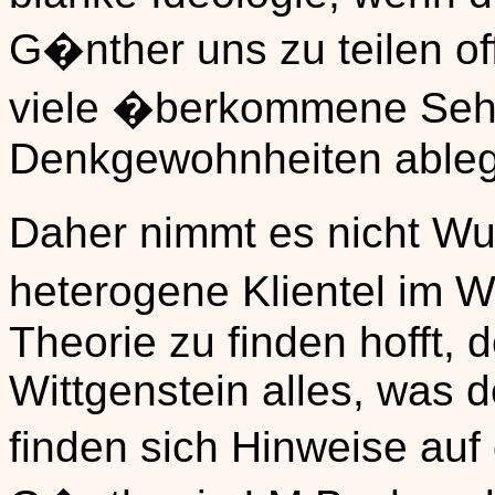
G�nther uns zu teilen of
viele �berkommene Seh-
Denkgewohnheiten ableg
Daher nimmt es nicht W
heterogene Klientel im 
Theorie zu finden hofft, d
Wittgenstein alles, was d
finden sich Hinweise a