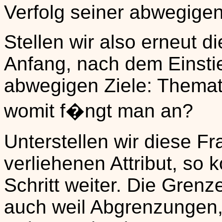
Verfolg seiner abwegigen
Stellen wir also erneut 
Anfang, nach dem Einstie
abwegigen Ziele: Themat
womit f�ngt man an?
Unterstellen wir diese 
verliehenen Attribut, so
Schritt weiter. Die Grenz
auch weil Abgrenzungen,