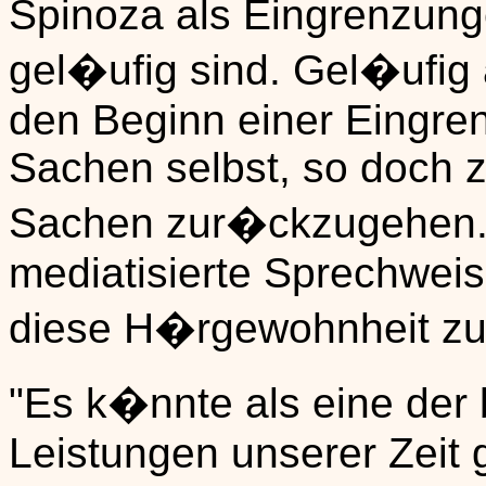
Spinoza als Eingrenzung
gel�ufig sind. Gel�ufig 
den Beginn einer Eingre
Sachen selbst, so doch 
Sachen zur�ckzugehen. 
mediatisierte Sprechweis
diese H�rgewohnheit zu
"Es k�nnte als eine der
Leistungen unserer Zeit