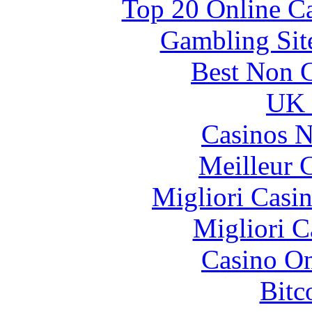
Top 20 Online C
Gambling Sit
Best Non 
UK 
Casinos 
Meilleur 
Migliori Casi
Migliori 
Casino O
Bitc