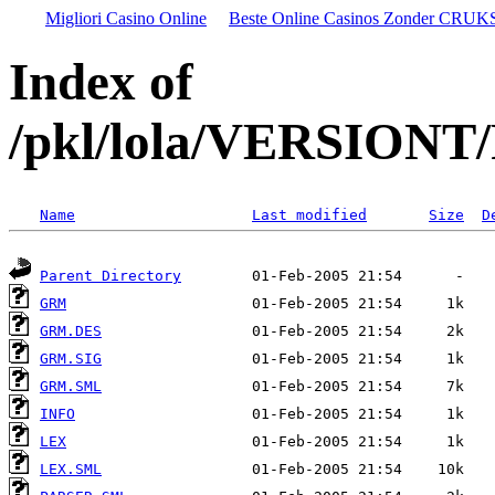
Migliori Casino Online
Beste Online Casinos Zonder CRUK
Index of
/pkl/lola/VERSIO
Name
Last modified
Size
D
Parent Directory
GRM
GRM.DES
GRM.SIG
GRM.SML
INFO
LEX
LEX.SML