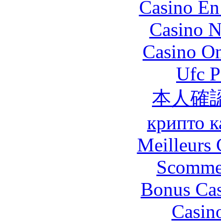
Casino En
Casino N
Casino O
Ufc P
本人確
крипто к
Meilleurs 
Scommes
Bonus Cas
Casin