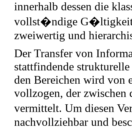
innerhalb dessen die klas
vollst�ndige G�ltigkeit b
zweiwertig und hierarchisc
Der Transfer von Informa
stattfindende strukturel
den Bereichen wird von
vollzogen, der zwischen
vermittelt. Um diesen V
nachvollziehbar und besc