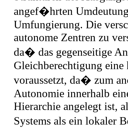
angef�hrten Umdeutung
Umfungierung. Die versc
autonome Zentren zu vers
da� das gegenseitige An
Gleichberechtigung eine 
voraussetzt, da� zum and
Autonomie innerhalb eine
Hierarchie angelegt ist, 
Systems als ein lokaler 