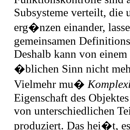
Subsysteme verteilt, die 
erg�nzen einander, lassen
gemeinsamen Definition
Deshalb kann von einem 
�blichen Sinn nicht meh
Vielmehr mu�
Komplex
Eigenschaft des Objekte
von unterschiedlichen Te
produziert. Das hei�t, es