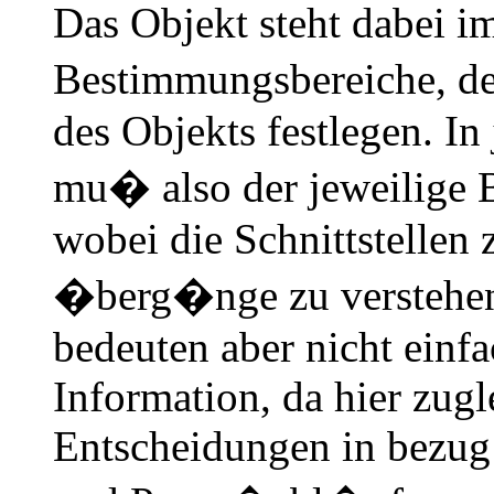
Das Objekt steht dabei i
Bestimmungsbereiche, d
des Objekts festlegen. In
mu� also der jeweilige 
wobei die Schnittstellen
�berg�nge zu verstehe
bedeuten aber nicht einf
Information, da hier zugl
Entscheidungen in bezug 