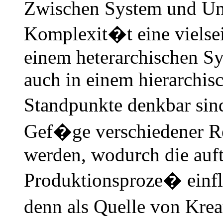
Zwischen System und Um
Komplexit�t eine vielsei
einem heterarchischen Sy
auch in einem hierarchis
Standpunkte denkbar sin
Gef�ge verschiedener Re
werden, wodurch die auft
Produktionsproze� einfl
denn als Quelle von Kreat