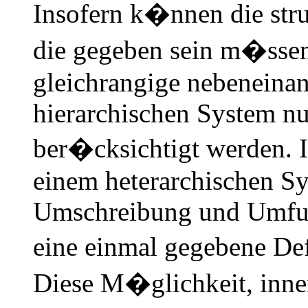
Insofern k�nnen die stru
die gegeben sein m�ssen
gleichrangige nebeneinan
hierarchischen System n
ber�cksichtigt werden. 
einem heterarchischen S
Umschreibung und Umfun
eine einmal gegebene De
Diese M�glichkeit, inne