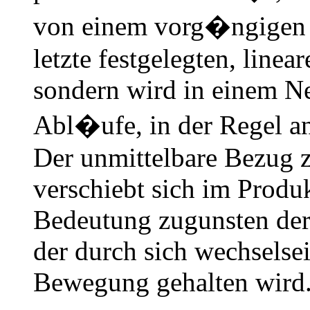
von einem vorg�ngigen K
letzte festgelegten, linea
sondern wird in einem Net
Abl�ufe, in der Regel an 
Der unmittelbare Bezug 
verschiebt sich im Produ
Bedeutung zugunsten der
der durch sich wechselsei
Bewegung gehalten wird