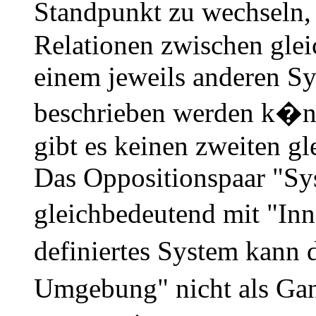
Standpunkt zu wechseln, 
Relationen zwischen gle
einem jeweils anderen Sy
beschrieben werden k�nn
gibt es keinen zweiten g
Das Oppositionspaar "Sy
gleichbedeutend mit "Inn
definiertes System kann 
Umgebung" nicht als Ga