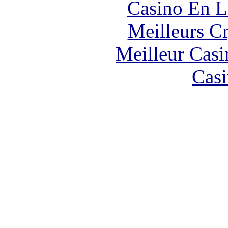
Casino En L
Meilleurs C
Meilleur Casi
Casi